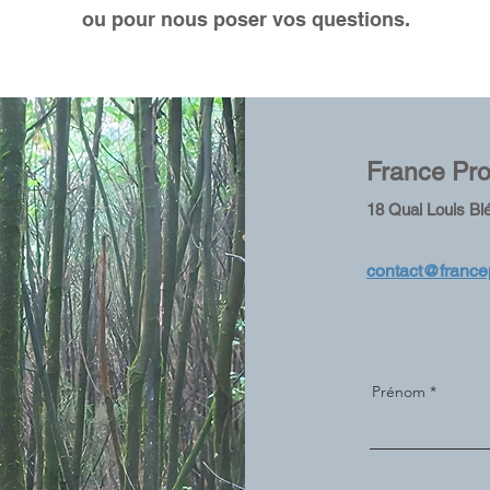
ou pour nous poser vos questions.
France Pr
18 Quai Louis Blé
contact@france
Prénom