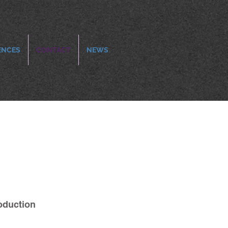
ENCES
CONTACT
NEWS
oduction